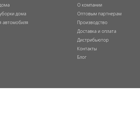
дома
О компании
 уборки дома
Оптовым партнерам
я автомобиля
Производство
Доставка и оплата
Дистрибьютор
Контакты
Блог