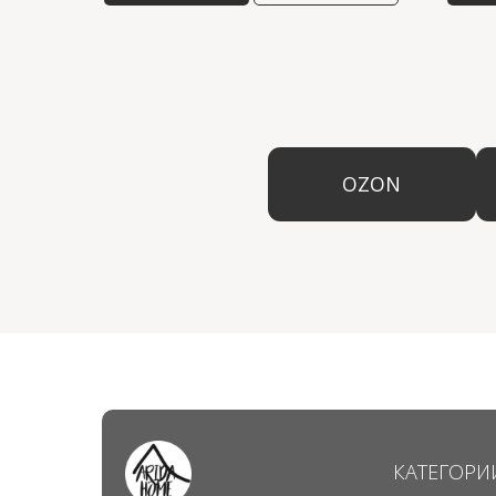
OZON
КАТЕГОРИ