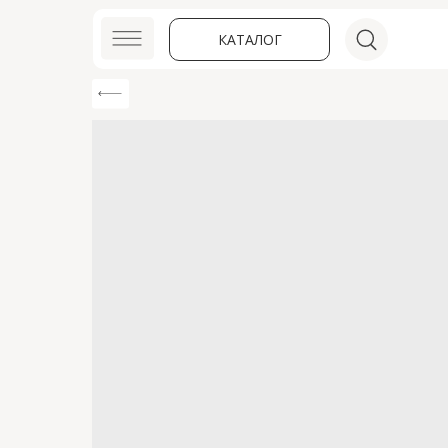
КАТАЛОГ