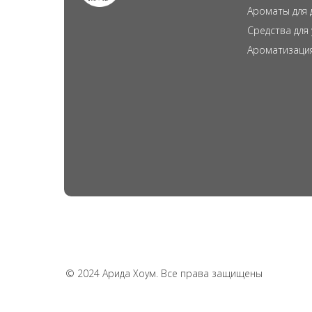
Ароматы для 
Средства для
Ароматизаци
© 2024 Арида Хоум. Все права защищены