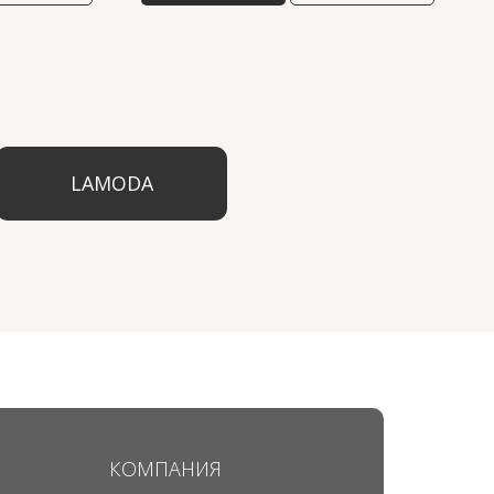
ODA
КОМПАНИЯ