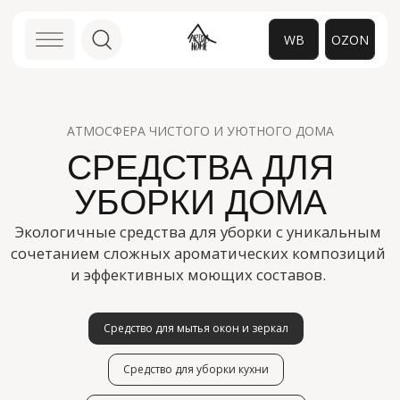
WB
OZON
АТМОСФЕРА ЧИСТОГО И УЮТНОГО ДОМА
0
СРЕДСТВА ДЛЯ
УБОРКИ ДОМА
Экологичные средства для уборки с уникальным
сочетанием сложных ароматических композиций
и эффективных моющих составов.
Средство для мытья окон и зеркал
Средство для уборки кухни