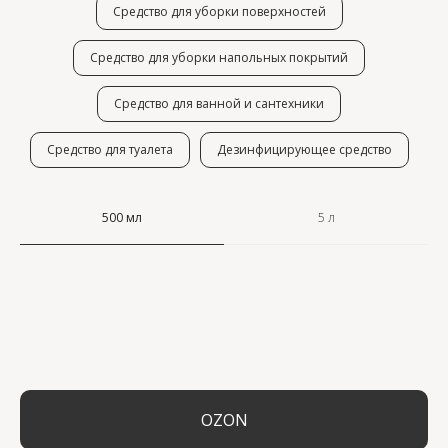
Средство для уборки поверхностей
Средство для уборки напольных покрытий
Средство для ванной и сантехники
Средство для туалета
Дезинфицирующее средство
500 мл
5 л
OZON