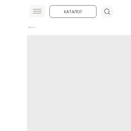
КАТАЛОГ