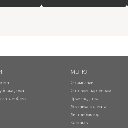
И
МЕНЮ
дома
О компании
 уборки дома
Оптовым партнерам
я автомобиля
Производство
Доставка и оплата
Дистрибьютор
Контакты