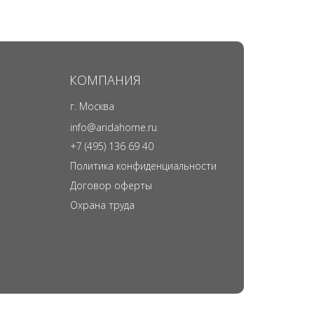
КОМПАНИЯ
г. Москва
info@aridahome.ru
+7 (495) 136 69 40
Политика конфиденциальности
Договор оферты
Охрана труда