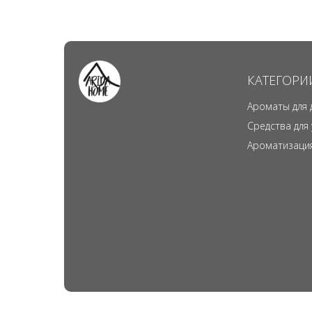
КАТЕГОРИ
Ароматы для 
Средства для
Ароматизаци