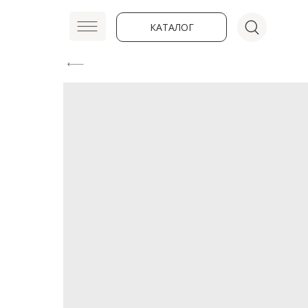
КАТАЛОГ