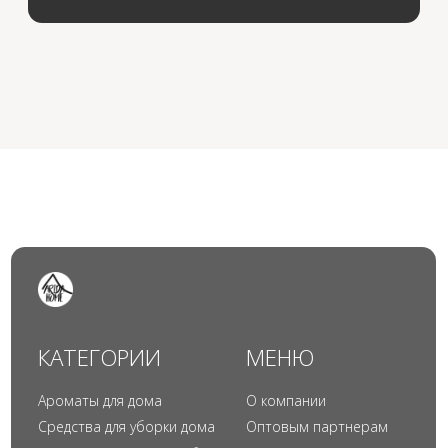
© 2024 Арида Хоум. Все права защищены