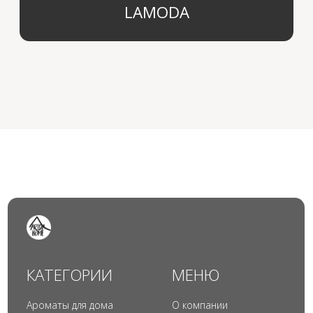
© 2024 Арида Хоум. Все права защищены