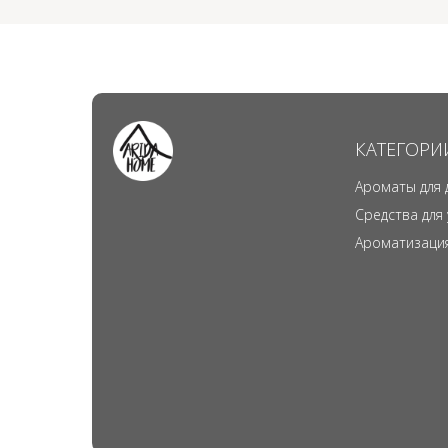
КАТЕГОРИ
Ароматы для 
Средства для
Ароматизаци