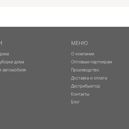
И
МЕНЮ
дома
О компании
 уборки дома
Оптовым партнерам
я автомобиля
Производство
Доставка и оплата
Дистрибьютор
Контакты
Блог