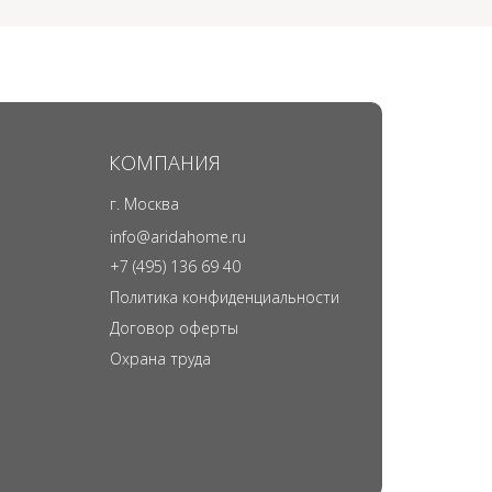
КОМПАНИЯ
г. Москва
info@aridahome.ru
+7 (495) 136 69 40
Политика конфиденциальности
Договор оферты
Охрана труда