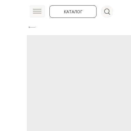
КАТАЛОГ