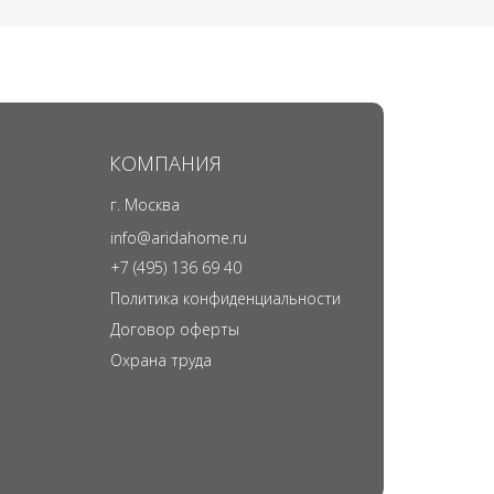
КОМПАНИЯ
г. Москва
info@aridahome.ru
+7 (495) 136 69 40
Политика конфиденциальности
Договор оферты
Охрана труда