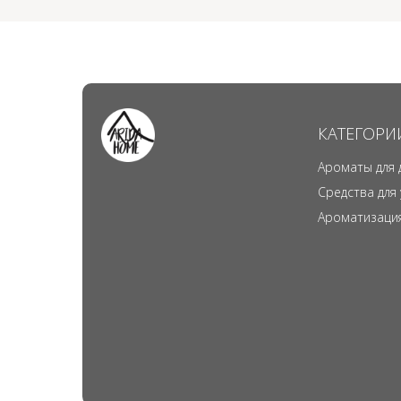
КАТЕГОРИ
Ароматы для 
Средства для
Ароматизаци