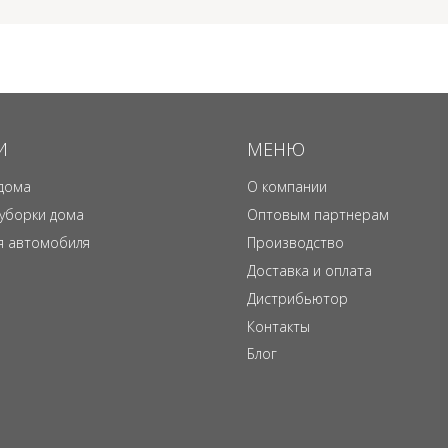
И
МЕНЮ
дома
О компании
 уборки дома
Оптовым партнерам
я автомобиля
Производство
Доставка и оплата
Дистрибьютор
Контакты
Блог