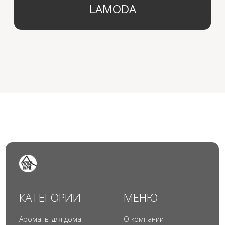
© 2024 Арида Хоум. Все права защищены