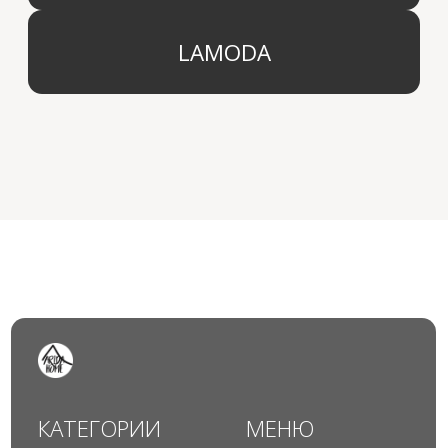
© 2024 Арида Хоум. Все права защищены