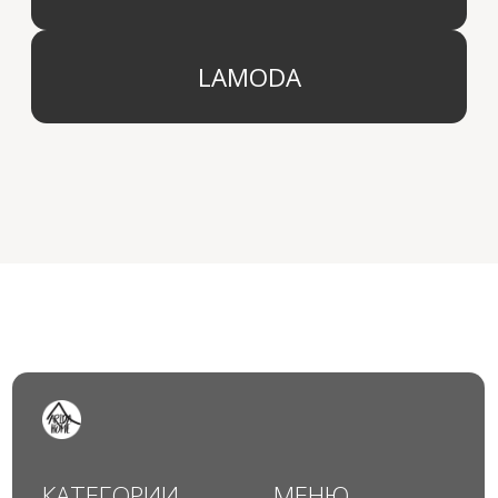
© 2024 Арида Хоум. Все права защищены