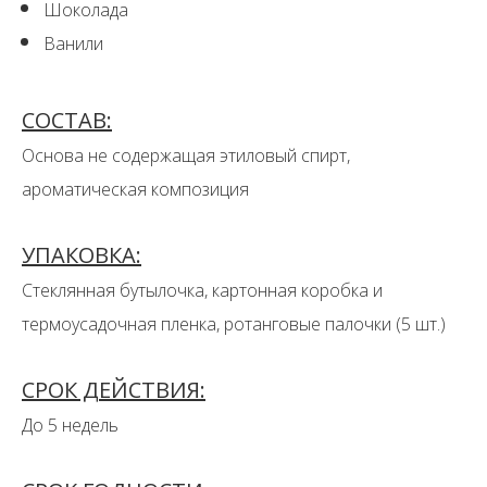
Шоколада
Ванили
СОСТАВ:
Основа не содержащая этиловый спирт,
ароматическая композиция
УПАКОВКА:
Стеклянная бутылочка, картонная коробка и
термоусадочная пленка, ротанговые палочки (5 шт.)
СРОК ДЕЙСТВИЯ:
До 5 недель