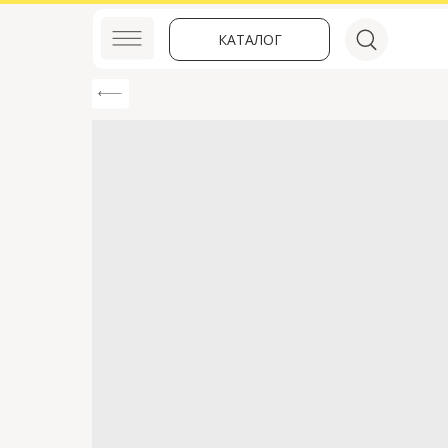
КАТАЛОГ