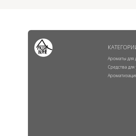
КАТЕГОРИ
Ароматы для 
Средства для
Ароматизаци