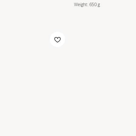
Weight: 650 g