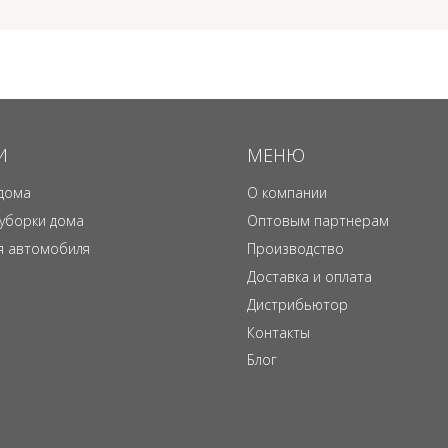
И
МЕНЮ
дома
О компании
 уборки дома
Оптовым партнерам
я автомобиля
Производство
Доставка и оплата
Дистрибьютор
Контакты
Блог