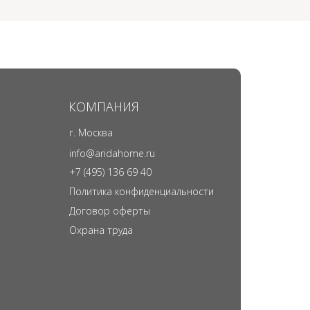
КОМПАНИЯ
г. Москва
info@aridahome.ru
+7 (495) 136 69 40
Политика конфиденциальности
Договор оферты
Охрана труда