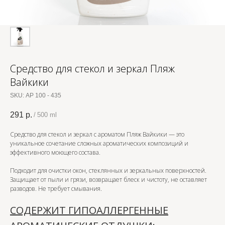
Средство для стекол и зеркал Пляж
Вайкики
SKU:
АР 100 - 435
291
р.
/
500 ml
Средство для стекол и зеркал с ароматом Пляж Вайкики — это
уникальное сочетание сложных ароматических композиций и
эффективного моющего состава.
Подходит для очистки окон, стеклянных и зеркальных поверхностей.
Защищает от пыли и грязи, возвращает блеск и чистоту, не оставляет
разводов. Не требует смывания.
СОДЕРЖИТ ГИПОАЛЛЕРГЕННЫЕ