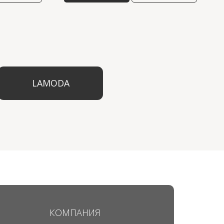
ODA
КОМПАНИЯ