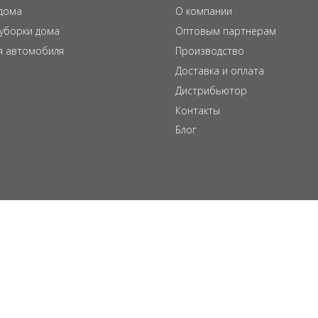
дома
О компании
 уборки дома
Оптовым партнерам
я автомобиля
Производство
Доставка и оплата
Дистрибьютор
Контакты
Блог