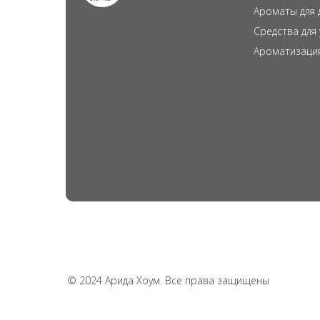
Ароматы для 
Средства для
Ароматизаци
© 2024 Арида Хоум. Все права защищены