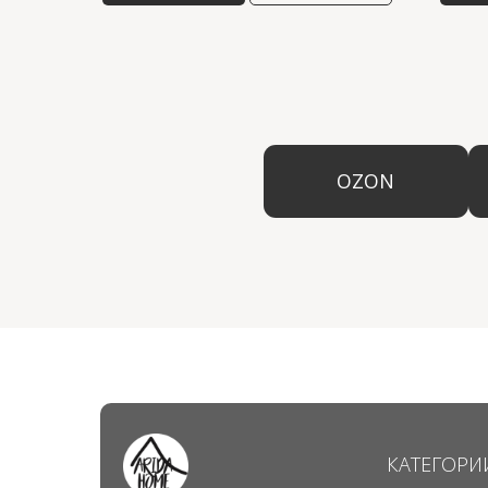
OZON
КАТЕГОРИ