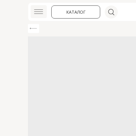
КАТАЛОГ