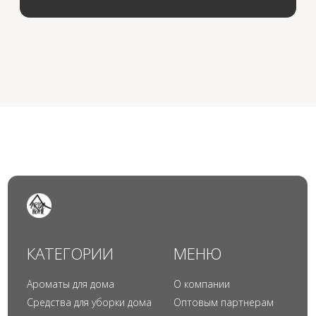
© 2024 Арида Хоум. Все права защищены