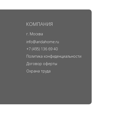
КОМПАНИЯ
г. Москва
info@aridahome.ru
+7 (495) 136 69 40
Политика конфиденциальности
Договор оферты
Охрана труда