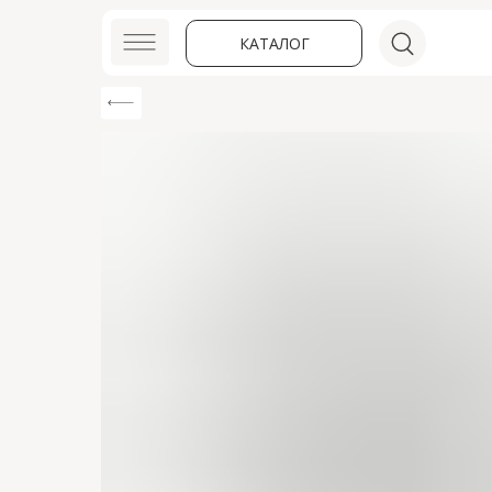
КАТАЛОГ