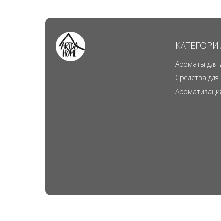
КАТЕГОРИ
Ароматы для 
Средства для
Ароматизаци