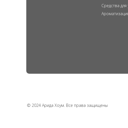
Средства для
Ароматизаци
© 2024 Арида Хоум. Все права защищены