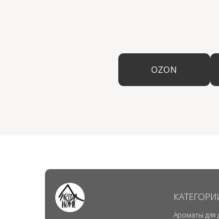
КАТЕГОРИ
Ароматы для 