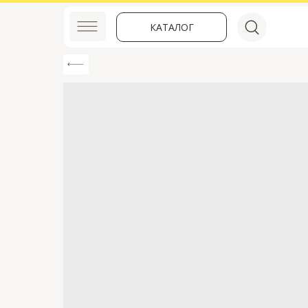
КАТАЛОГ