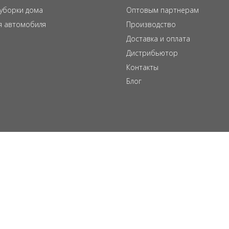
 уборки дома
Оптовым партнерам
я автомобиля
Производство
Доставка и оплата
Дистрибьютор
Контакты
Блог