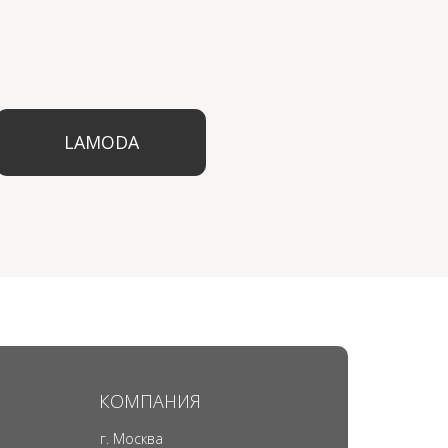
КОМПАНИЯ
г. Москва