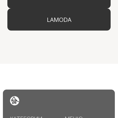
© 2024 Арида Хоум. Все права защищены