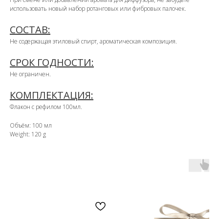
использовать новый набор ротанговых или фибровых палочек.
СОСТАВ:
Не содержащая этиловый спирт, ароматическая композиция.
СРОК ГОДНОСТИ:
Не ограничен.
КОМПЛЕКТАЦИЯ:
Флакон с рефилом 100мл.
Объём: 100 мл
Weight: 120 g