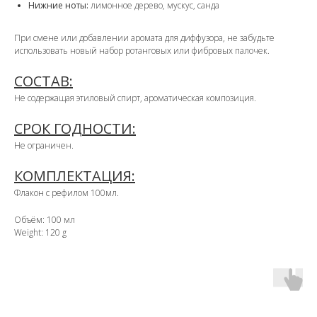
Нижние ноты:
лимонное дерево, мускус, санда
При смене или добавлении аромата для диффузора, не забудьте
использовать новый набор ротанговых или фибровых палочек.
СОСТАВ:
Не содержащая этиловый спирт, ароматическая композиция.
СРОК ГОДНОСТИ:
Не ограничен.
КОМПЛЕКТАЦИЯ:
Флакон с рефилом 100мл.
Объём: 100 мл
Weight: 120 g