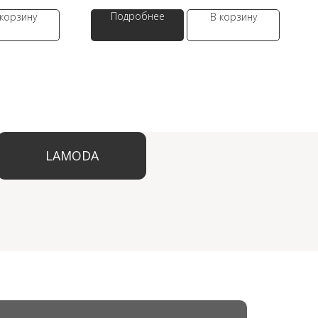
Подробнее
 корзину
В корзину
ODA