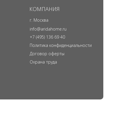
КОМПАНИЯ
г. Москва
info@aridahome.ru
+7 (495) 136 69 40
Политика конфиденциальности
Договор оферты
Охрана труда