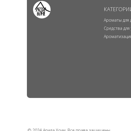
КАТЕГОРИ
Ароматы для 
Средства для
Ароматизаци
© 2024 Арида Хоум. Все права защищены