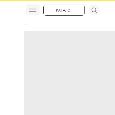
КАТАЛОГ