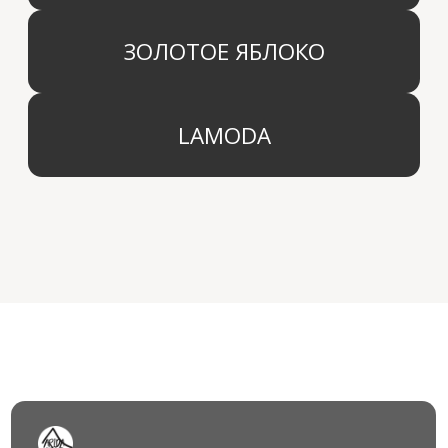
© 2024 Арида Хоум. Все права защищены