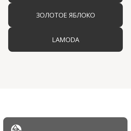
© 2024 Арида Хоум. Все права защищены