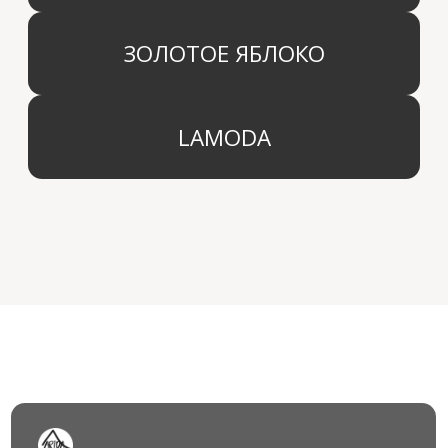
© 2024 Арида Хоум. Все права защищены