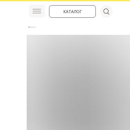
КАТАЛОГ