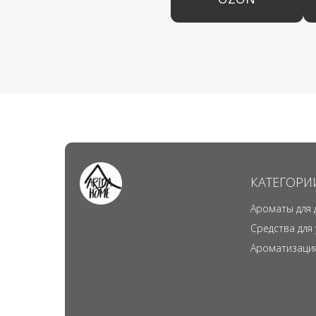
КАТЕГОРИ
Ароматы для 
Средства для
Ароматизаци