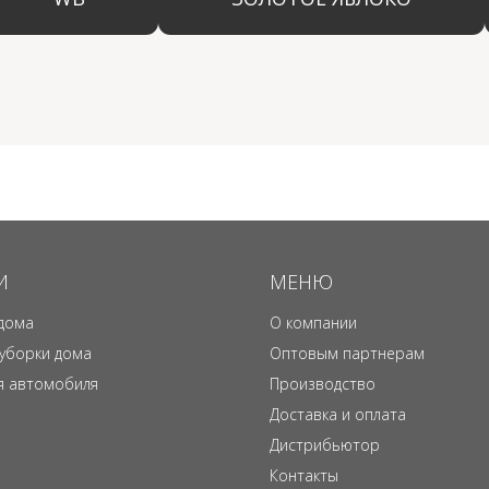
И
МЕНЮ
дома
О компании
 уборки дома
Оптовым партнерам
я автомобиля
Производство
Доставка и оплата
Дистрибьютор
Контакты