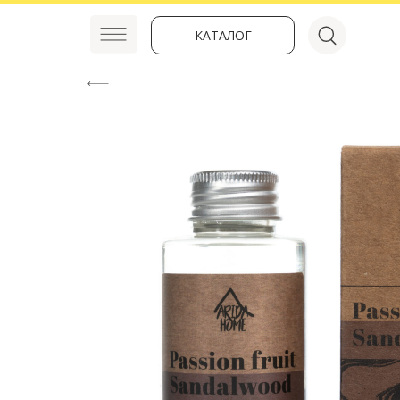
КАТАЛОГ