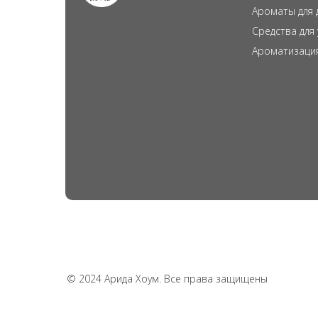
Ароматы для 
Средства для
Ароматизаци
© 2024 Арида Хоум. Все права защищены