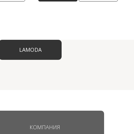
ODA
КОМПАНИЯ