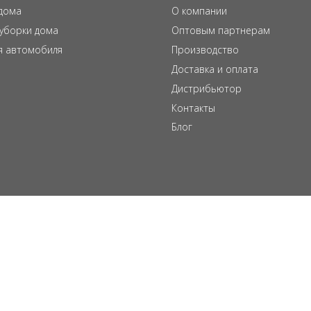
дома
О компании
 уборки дома
Оптовым партнерам
я автомобиля
Производство
Доставка и оплата
Дистрибьютор
Контакты
Блог