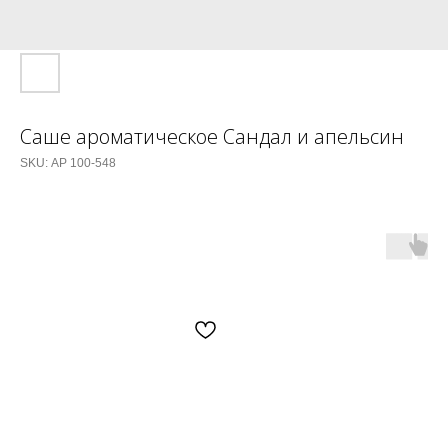
Саше ароматическое Сандал и апельсин
SKU:
АР 100-548