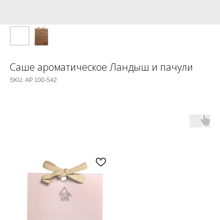
Саше ароматическое Ландыш и пачули
SKU:
АР 100-542