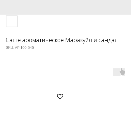
Саше ароматическое Маракуйя и сандал
SKU:
АР 100-545