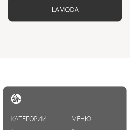
© 2024 Арида Хоум. Все права защищены