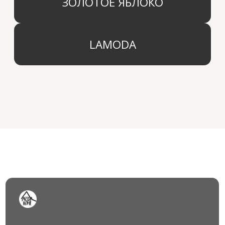
© 2024 Арида Хоум. Все права защищены