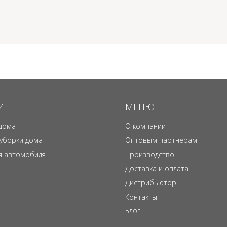
И
МЕНЮ
дома
О компании
 уборки дома
Оптовым партнерам
я автомобиля
Производство
Доставка и оплата
Дистрибьютор
Контакты
Блог