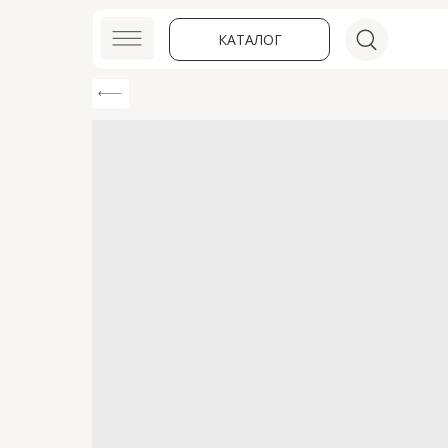
КАТАЛОГ