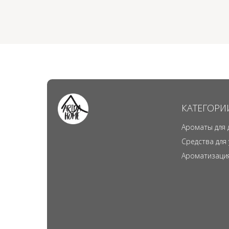
КАТЕГОРИ
Ароматы для 
Средства для
Ароматизаци