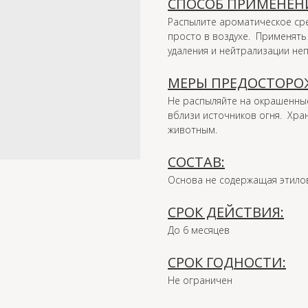
СПОСОБ ПРИМЕНЕН
Распылите ароматическое сре
просто в воздухе. Применять 
удаления и нейтрализации не
МЕРЫ ПРЕДОСТОРО
Не распыляйте на окрашенны
вблизи источников огня. Хра
животным.
СОСТАВ:
Основа не содержащая этило
СРОК ДЕЙСТВИЯ:
До 6 месяцев
СРОК ГОДНОСТИ:
Не ограничен