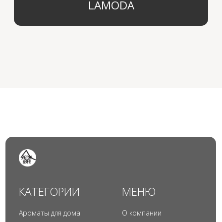
© 2024 Арида Хоум. Все права защищены