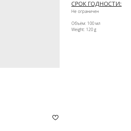
СРОК ГОДНОСТИ:
Не ограничен
Объём: 100 мл
Weight: 120 g