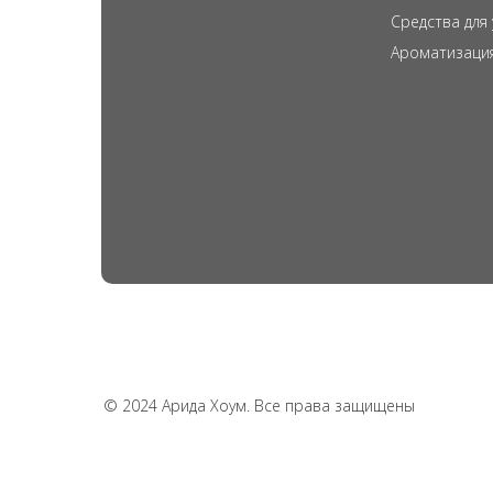
Средства для
Ароматизаци
© 2024 Арида Хоум. Все права защищены