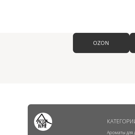
КАТЕГОРИ
Ароматы для 