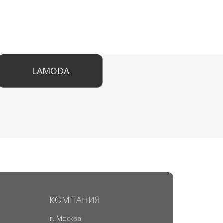
КОМПАНИЯ
г. Москва