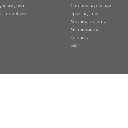
 уборки дома
Оптовым партнерам
я автомобиля
Производство
Доставка и оплата
Дистрибьютор
Контакты
Блог