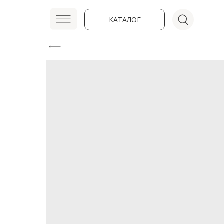
КАТАЛОГ