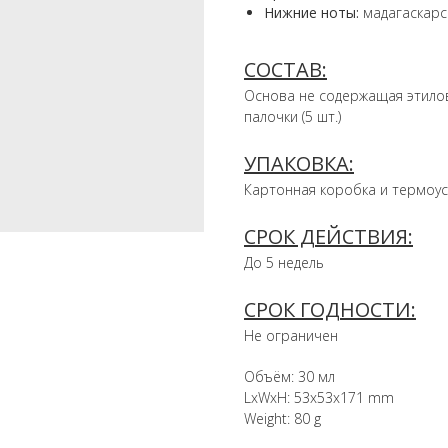
Нижние ноты:
мадагаскарс
СОСТАВ:
Основа не содержащая этило
палочки (5 шт.)
УПАКОВКА:
Картонная коробка и термоус
СРОК ДЕЙСТВИЯ:
До 5 недель
СРОК ГОДНОСТИ:
Не ограничен
Объём: 30 мл
LxWxH: 53x53x171 mm
Weight: 80 g