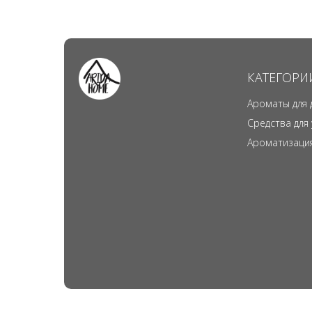
КАТЕГОРИ
Ароматы для 
Средства для
Ароматизаци