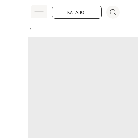
КАТАЛОГ