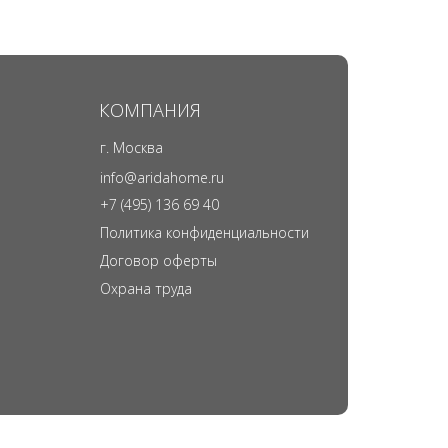
КОМПАНИЯ
г. Москва
info@aridahome.ru
+7 (495) 136 69 40
Политика конфиденциальности
Договор оферты
Охрана труда